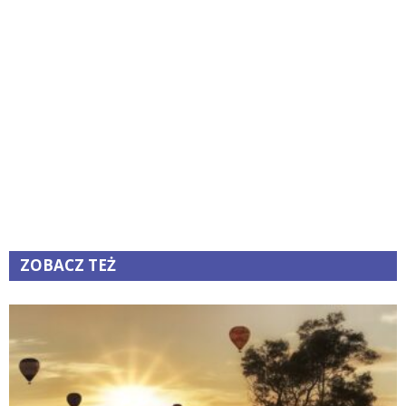
ZOBACZ TEŻ