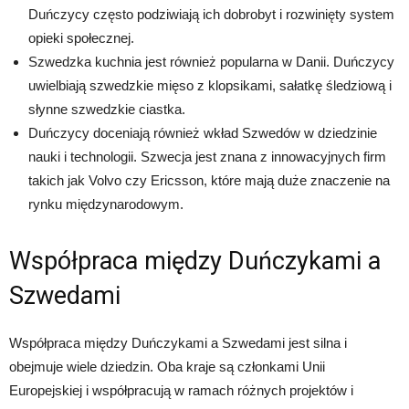
Duńczycy często podziwiają ich dobrobyt i rozwinięty system
opieki społecznej.
Szwedzka kuchnia jest również popularna w Danii. Duńczycy
uwielbiają szwedzkie mięso z klopsikami, sałatkę śledziową i
słynne szwedzkie ciastka.
Duńczycy doceniają również wkład Szwedów w dziedzinie
nauki i technologii. Szwecja jest znana z innowacyjnych firm
takich jak Volvo czy Ericsson, które mają duże znaczenie na
rynku międzynarodowym.
Współpraca między Duńczykami a
Szwedami
Współpraca między Duńczykami a Szwedami jest silna i
obejmuje wiele dziedzin. Oba kraje są członkami Unii
Europejskiej i współpracują w ramach różnych projektów i