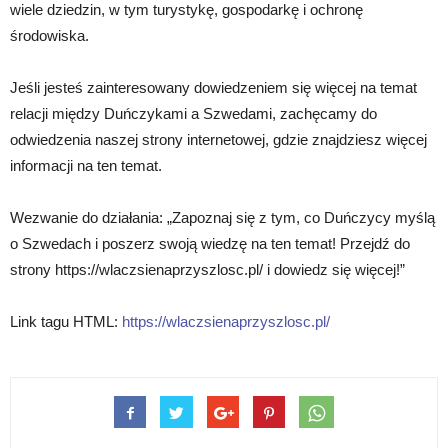
wiele dziedzin, w tym turystykę, gospodarkę i ochronę
środowiska.
Jeśli jesteś zainteresowany dowiedzeniem się więcej na temat
relacji między Duńczykami a Szwedami, zachęcamy do
odwiedzenia naszej strony internetowej, gdzie znajdziesz więcej
informacji na ten temat.
Wezwanie do działania: „Zapoznaj się z tym, co Duńczycy myślą
o Szwedach i poszerz swoją wiedzę na ten temat! Przejdź do
strony https://wlaczsienaprzyszlosc.pl/ i dowiedz się więcej!”
Link tagu HTML:
https://wlaczsienaprzyszlosc.pl/