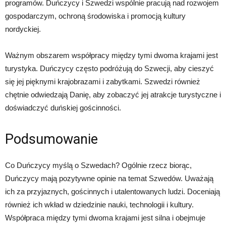
programów. Duńczycy i Szwedzi wspólnie pracują nad rozwojem
gospodarczym, ochroną środowiska i promocją kultury
nordyckiej.
Ważnym obszarem współpracy między tymi dwoma krajami jest
turystyka. Duńczycy często podróżują do Szwecji, aby cieszyć
się jej pięknymi krajobrazami i zabytkami. Szwedzi również
chętnie odwiedzają Danię, aby zobaczyć jej atrakcje turystyczne i
doświadczyć duńskiej gościnności.
Podsumowanie
Co Duńczycy myślą o Szwedach? Ogólnie rzecz biorąc,
Duńczycy mają pozytywne opinie na temat Szwedów. Uważają
ich za przyjaznych, gościnnych i utalentowanych ludzi. Doceniają
również ich wkład w dziedzinie nauki, technologii i kultury.
Współpraca między tymi dwoma krajami jest silna i obejmuje