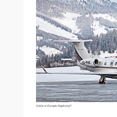
Gdzie w Europie Najdrożej?