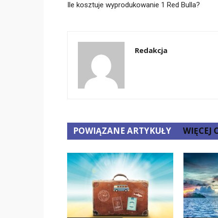
Ile kosztuje wyprodukowanie 1 Red Bulla?
Redakcja
POWIĄZANE ARTYKUŁY
WIĘCEJ