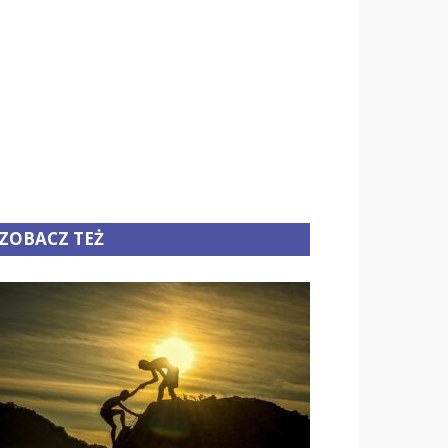
ZOBACZ TEŻ