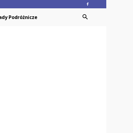
ady Podróżnicze