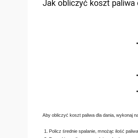
Jak obliczyć koszt paliwa 
Aby obliczyć koszt paliwa dla dania, wykonaj n
Policz średnie spalanie, mnożąc ilość pali