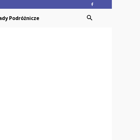
ady Podróżnicze