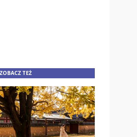
ZOBACZ TEŻ