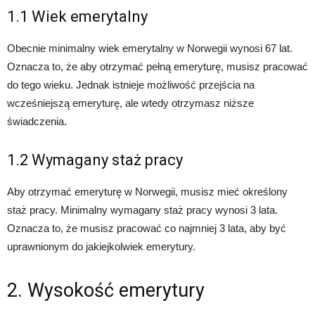
1.1 Wiek emerytalny
Obecnie minimalny wiek emerytalny w Norwegii wynosi 67 lat.
Oznacza to, że aby otrzymać pełną emeryturę, musisz pracować
do tego wieku. Jednak istnieje możliwość przejścia na
wcześniejszą emeryturę, ale wtedy otrzymasz niższe
świadczenia.
1.2 Wymagany staż pracy
Aby otrzymać emeryturę w Norwegii, musisz mieć określony
staż pracy. Minimalny wymagany staż pracy wynosi 3 lata.
Oznacza to, że musisz pracować co najmniej 3 lata, aby być
uprawnionym do jakiejkolwiek emerytury.
2. Wysokość emerytury