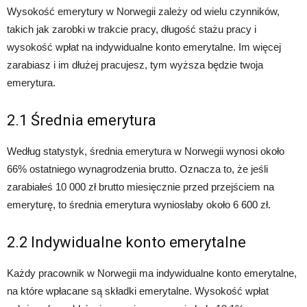
Wysokość emerytury w Norwegii zależy od wielu czynników,
takich jak zarobki w trakcie pracy, długość stażu pracy i
wysokość wpłat na indywidualne konto emerytalne. Im więcej
zarabiasz i im dłużej pracujesz, tym wyższa będzie twoja
emerytura.
2.1 Średnia emerytura
Według statystyk, średnia emerytura w Norwegii wynosi około
66% ostatniego wynagrodzenia brutto. Oznacza to, że jeśli
zarabiałeś 10 000 zł brutto miesięcznie przed przejściem na
emeryturę, to średnia emerytura wyniosłaby około 6 600 zł.
2.2 Indywidualne konto emerytalne
Każdy pracownik w Norwegii ma indywidualne konto emerytalne,
na które wpłacane są składki emerytalne. Wysokość wpłat