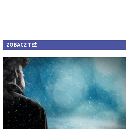
ZOBACZ TEŻ