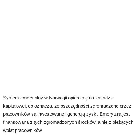
System emerytalny w Norwegii opiera się na zasadzie
kapitałowej, co oznacza, że ​​oszczędności zgromadzone przez
pracowników są inwestowane i generują zyski. Emerytura jest
finansowana z tych zgromadzonych środków, a nie z bieżących
wpłat pracowników.