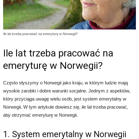
Ile lat trzeba pracować na emeryturę w Norwegii?
Ile lat trzeba pracować na
emeryturę w Norwegii?
Często słyszymy o Norwegii jako kraju, w którym ludzie mają
wysokie zarobki i dobre warunki socjalne. Jednym z aspektów,
który przyciąga uwagę wielu osób, jest system emerytalny w
Norwegii. W tym artykule dowiesz się, ile lat trzeba pracować,
aby otrzymać emeryturę w Norwegii.
1. System emerytalny w Norwegii