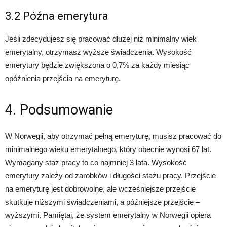
3.2 Późna emerytura
Jeśli zdecydujesz się pracować dłużej niż minimalny wiek
emerytalny, otrzymasz wyższe świadczenia. Wysokość
emerytury będzie zwiększona o 0,7% za każdy miesiąc
opóźnienia przejścia na emeryturę.
4. Podsumowanie
W Norwegii, aby otrzymać pełną emeryturę, musisz pracować do
minimalnego wieku emerytalnego, który obecnie wynosi 67 lat.
Wymagany staż pracy to co najmniej 3 lata. Wysokość
emerytury zależy od zarobków i długości stażu pracy. Przejście
na emeryturę jest dobrowolne, ale wcześniejsze przejście
skutkuje niższymi świadczeniami, a późniejsze przejście –
wyższymi. Pamiętaj, że system emerytalny w Norwegii opiera