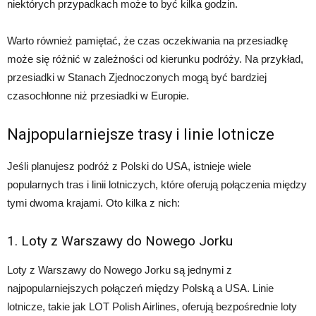
niektórych przypadkach może to być kilka godzin.
Warto również pamiętać, że czas oczekiwania na przesiadkę
może się różnić w zależności od kierunku podróży. Na przykład,
przesiadki w Stanach Zjednoczonych mogą być bardziej
czasochłonne niż przesiadki w Europie.
Najpopularniejsze trasy i linie lotnicze
Jeśli planujesz podróż z Polski do USA, istnieje wiele
popularnych tras i linii lotniczych, które oferują połączenia między
tymi dwoma krajami. Oto kilka z nich:
1. Loty z Warszawy do Nowego Jorku
Loty z Warszawy do Nowego Jorku są jednymi z
najpopularniejszych połączeń między Polską a USA. Linie
lotnicze, takie jak LOT Polish Airlines, oferują bezpośrednie loty