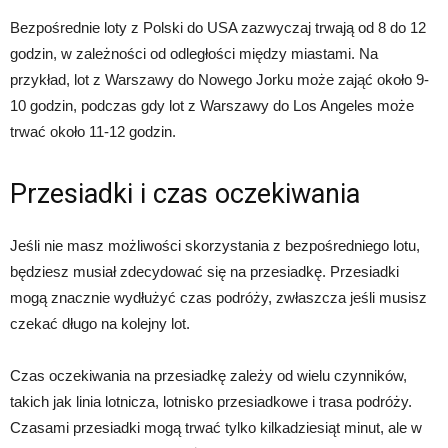
Bezpośrednie loty z Polski do USA zazwyczaj trwają od 8 do 12
godzin, w zależności od odległości między miastami. Na
przykład, lot z Warszawy do Nowego Jorku może zająć około 9-
10 godzin, podczas gdy lot z Warszawy do Los Angeles może
trwać około 11-12 godzin.
Przesiadki i czas oczekiwania
Jeśli nie masz możliwości skorzystania z bezpośredniego lotu,
będziesz musiał zdecydować się na przesiadkę. Przesiadki
mogą znacznie wydłużyć czas podróży, zwłaszcza jeśli musisz
czekać długo na kolejny lot.
Czas oczekiwania na przesiadkę zależy od wielu czynników,
takich jak linia lotnicza, lotnisko przesiadkowe i trasa podróży.
Czasami przesiadki mogą trwać tylko kilkadziesiąt minut, ale w