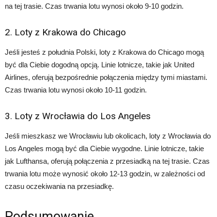
na tej trasie. Czas trwania lotu wynosi około 9-10 godzin.
2. Loty z Krakowa do Chicago
Jeśli jesteś z południa Polski, loty z Krakowa do Chicago mogą
być dla Ciebie dogodną opcją. Linie lotnicze, takie jak United
Airlines, oferują bezpośrednie połączenia między tymi miastami.
Czas trwania lotu wynosi około 10-11 godzin.
3. Loty z Wrocławia do Los Angeles
Jeśli mieszkasz we Wrocławiu lub okolicach, loty z Wrocławia do
Los Angeles mogą być dla Ciebie wygodne. Linie lotnicze, takie
jak Lufthansa, oferują połączenia z przesiadką na tej trasie. Czas
trwania lotu może wynosić około 12-13 godzin, w zależności od
czasu oczekiwania na przesiadkę.
Podsumowanie