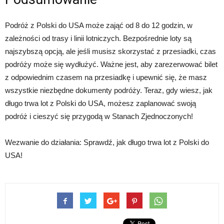
Podróż z Polski do USA może zająć od 8 do 12 godzin, w
zależności od trasy i linii lotniczych. Bezpośrednie loty są
najszybszą opcją, ale jeśli musisz skorzystać z przesiadki, czas
podróży może się wydłużyć. Ważne jest, aby zarezerwować bilet
z odpowiednim czasem na przesiadkę i upewnić się, że masz
wszystkie niezbędne dokumenty podróży. Teraz, gdy wiesz, jak
długo trwa lot z Polski do USA, możesz zaplanować swoją
podróż i cieszyć się przygodą w Stanach Zjednoczonych!
Wezwanie do działania: Sprawdź, jak długo trwa lot z Polski do
USA!