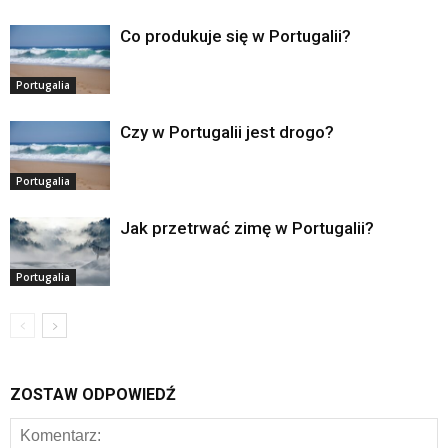
Co produkuje się w Portugalii?
Portugalia
Czy w Portugalii jest drogo?
Portugalia
Jak przetrwać zimę w Portugalii?
Portugalia
ZOSTAW ODPOWIEDŹ