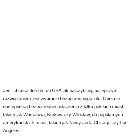
Jeśli chcesz dotrzeć do USA jak najszybciej, najlepszym
rozwiązaniem jest wybranie bezpośredniego lotu. Obecnie
dostępne są bezpośrednie połączenia z kilku polskich miast,
takich jak Warszawa, Kraków czy Wrocław, do popularnych
amerykańskich miast, takich jak Nowy Jork, Chicago czy Los
Angeles.