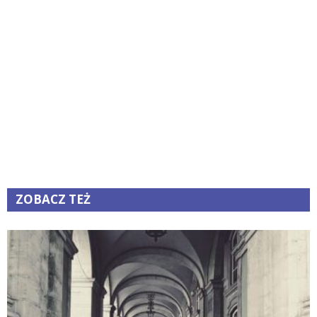
ZOBACZ TEŻ