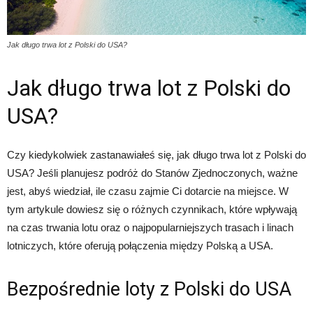
Jak długo trwa lot z Polski do USA?
Jak długo trwa lot z Polski do
USA?
Czy kiedykolwiek zastanawiałeś się, jak długo trwa lot z Polski do
USA? Jeśli planujesz podróż do Stanów Zjednoczonych, ważne
jest, abyś wiedział, ile czasu zajmie Ci dotarcie na miejsce. W
tym artykule dowiesz się o różnych czynnikach, które wpływają
na czas trwania lotu oraz o najpopularniejszych trasach i linach
lotniczych, które oferują połączenia między Polską a USA.
Bezpośrednie loty z Polski do USA