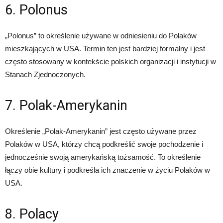
6. Polonus
„Polonus” to określenie używane w odniesieniu do Polaków
mieszkających w USA. Termin ten jest bardziej formalny i jest
często stosowany w kontekście polskich organizacji i instytucji w
Stanach Zjednoczonych.
7. Polak-Amerykanin
Określenie „Polak-Amerykanin” jest często używane przez
Polaków w USA, którzy chcą podkreślić swoje pochodzenie i
jednocześnie swoją amerykańską tożsamość. To określenie
łączy obie kultury i podkreśla ich znaczenie w życiu Polaków w
USA.
8. Polacy