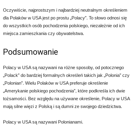
Oczywiście, najprostszym i najbardziej neutralnym określeniem
dla Polaków w USA jest po prostu „Polacy”. To słowo odnosi się
do wszystkich osób pochodzenia polskiego, niezależnie od ich
miejsca zamieszkania czy obywatelstwa.
Podsumowanie
Polacy w USA są nazywani na różne sposoby, od potocznego
„Polack” do bardziej formalnych określeń takich jak „Polonia” czy
„Polonian”. Wielu Polaków w USA preferuje określenie
„Amerykanie polskiego pochodzenia”, które podkreśla ich dwie
tożsamości. Bez względu na używane określenie, Polacy w USA
mają silne więzi z Polską i są dumni ze swojego dziedzictwa.
Polacy w USA są nazywani Polonianami.