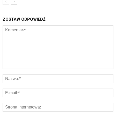
ZOSTAW ODPOWIEDŹ