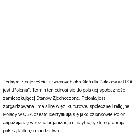
Jednym z najczęściej używanych określeń dla Polaków w USA
jest „Polonia”. Termin ten odnosi się do polskiej społeczności
zamieszkującej Stanów Zjednoczone. Polonia jest
zorganizowana i ma silne więzi kulturowe, społeczne i religijne.
Polacy w USA często identyfikują się jako członkowie Polonii i
angażują się w różne organizacje i instytucje, które promują
polską kulturę i dziedzictwo.