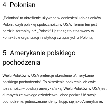
4. Polonian
„Polonian” to określenie używane w odniesieniu do członków
Polonii, czyli polskiej społeczności w USA. Termin ten jest
bardziej formalny niż „Polack” i jest często stosowany w
kontekście organizacji i instytucji związanych z Polonią.
5. Amerykanie polskiego
pochodzenia
Wielu Polaków w USA preferuje określenie „Amerykanie
polskiego pochodzenia”. To określenie podkreśla ich dwie
tożsamości – polską i amerykańską. Wielu Polaków w USA jest
dumnych ze swojego dziedzictwa i chce podkreślić swoje
pochodzenie, jednocześnie identyfikując się jako Amerykanie.