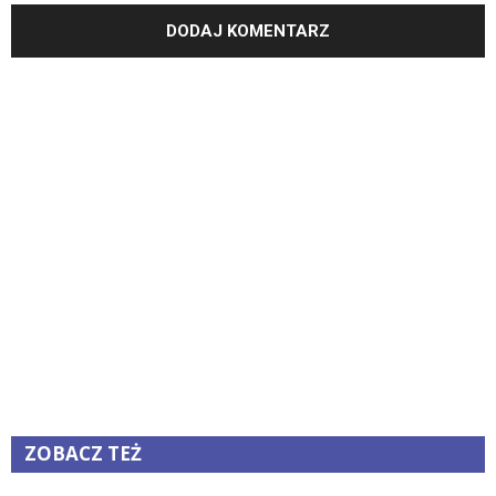
ZOBACZ TEŻ