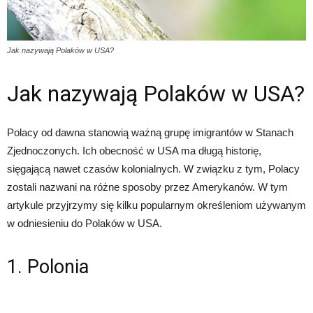
Jak nazywają Polaków w USA?
Jak nazywają Polaków w USA?
Polacy od dawna stanowią ważną grupę imigrantów w Stanach
Zjednoczonych. Ich obecność w USA ma długą historię,
sięgającą nawet czasów kolonialnych. W związku z tym, Polacy
zostali nazwani na różne sposoby przez Amerykanów. W tym
artykule przyjrzymy się kilku popularnym określeniom używanym
w odniesieniu do Polaków w USA.
1. Polonia