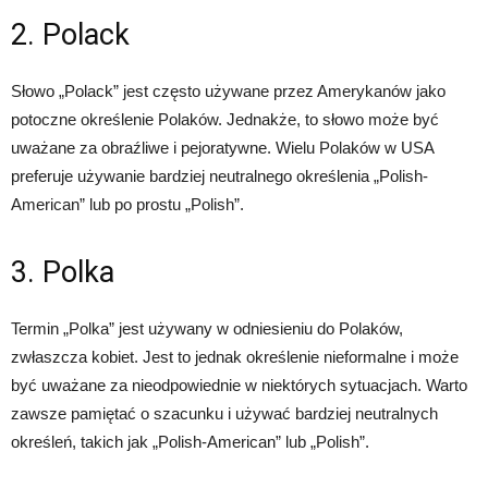
2. Polack
Słowo „Polack” jest często używane przez Amerykanów jako
potoczne określenie Polaków. Jednakże, to słowo może być
uważane za obraźliwe i pejoratywne. Wielu Polaków w USA
preferuje używanie bardziej neutralnego określenia „Polish-
American” lub po prostu „Polish”.
3. Polka
Termin „Polka” jest używany w odniesieniu do Polaków,
zwłaszcza kobiet. Jest to jednak określenie nieformalne i może
być uważane za nieodpowiednie w niektórych sytuacjach. Warto
zawsze pamiętać o szacunku i używać bardziej neutralnych
określeń, takich jak „Polish-American” lub „Polish”.