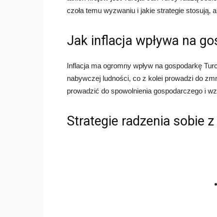
czoła temu wyzwaniu i jakie strategie stosują, 
Jak inflacja wpływa na go
Inflacja ma ogromny wpływ na gospodarkę Turcj
nabywczej ludności, co z kolei prowadzi do zmni
prowadzić do spowolnienia gospodarczego i wz
Strategie radzenia sobie z 