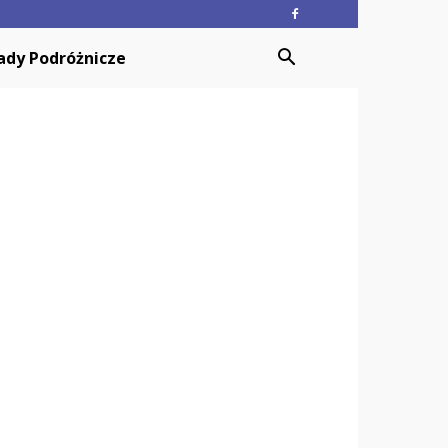
ady Podróżnicze