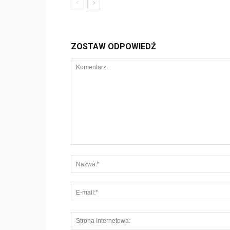
ZOSTAW ODPOWIEDŹ