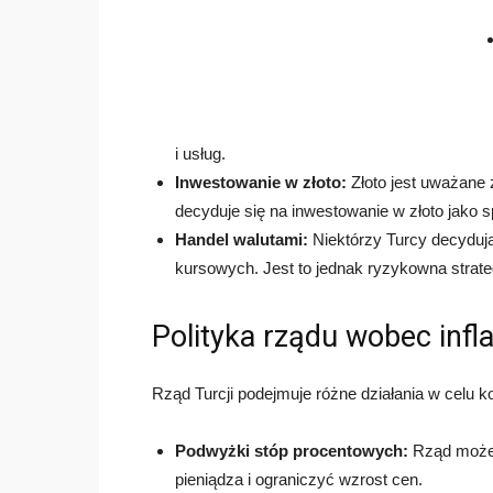
i usług.
Inwestowanie w złoto:
Złoto jest uważane 
decyduje się na inwestowanie w złoto jako 
Handel walutami:
Niektórzy Turcy decydują
kursowych. Jest to jednak ryzykowna strate
Polityka rządu wobec infla
Rząd Turcji podejmuje różne działania w celu kont
Podwyżki stóp procentowych:
Rząd może 
pieniądza i ograniczyć wzrost cen.