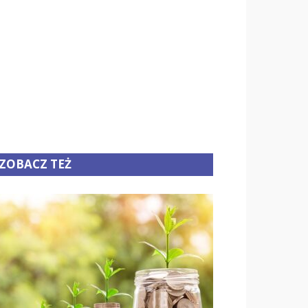
ZOBACZ TEŻ