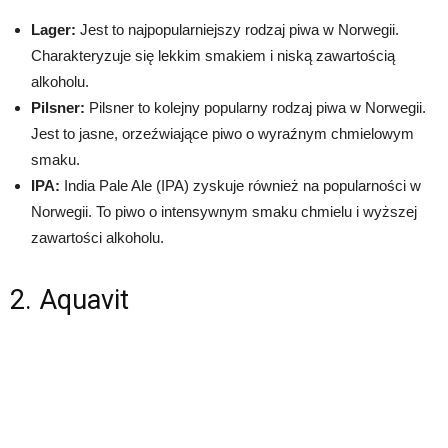
Lager:
Jest to najpopularniejszy rodzaj piwa w Norwegii.
Charakteryzuje się lekkim smakiem i niską zawartością
alkoholu.
Pilsner:
Pilsner to kolejny popularny rodzaj piwa w Norwegii.
Jest to jasne, orzeźwiające piwo o wyraźnym chmielowym
smaku.
IPA:
India Pale Ale (IPA) zyskuje również na popularności w
Norwegii. To piwo o intensywnym smaku chmielu i wyższej
zawartości alkoholu.
2. Aquavit