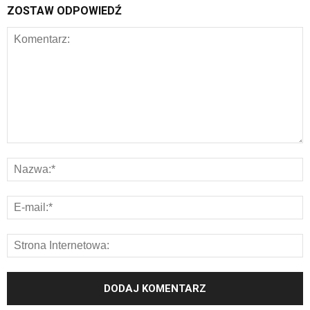
ZOSTAW ODPOWIEDŹ