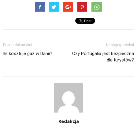
Poprzedni artykuł
Następny artykuł
Ile kosztuje gaz w Danii?
Czy Portugalia jest bezpieczna
dla turystów?
Redakcja