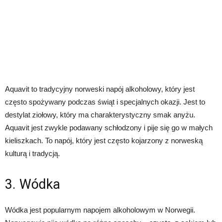
Aquavit to tradycyjny norweski napój alkoholowy, który jest
często spożywany podczas świąt i specjalnych okazji. Jest to
destylat ziołowy, który ma charakterystyczny smak anyżu.
Aquavit jest zwykle podawany schłodzony i pije się go w małych
kieliszkach. To napój, który jest często kojarzony z norweską
kulturą i tradycją.
3. Wódka
Wódka jest popularnym napojem alkoholowym w Norwegii.