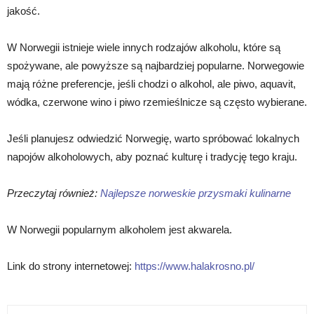
jakość.
W Norwegii istnieje wiele innych rodzajów alkoholu, które są
spożywane, ale powyższe są najbardziej popularne. Norwegowie
mają różne preferencje, jeśli chodzi o alkohol, ale piwo, aquavit,
wódka, czerwone wino i piwo rzemieślnicze są często wybierane.
Jeśli planujesz odwiedzić Norwegię, warto spróbować lokalnych
napojów alkoholowych, aby poznać kulturę i tradycję tego kraju.
Przeczytaj również:
Najlepsze norweskie przysmaki kulinarne
W Norwegii popularnym alkoholem jest akwarela.
Link do strony internetowej:
https://www.halakrosno.pl/