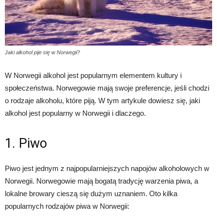
Jaki alkohol pije się w Norwegii?
W Norwegii alkohol jest popularnym elementem kultury i
społeczeństwa. Norwegowie mają swoje preferencje, jeśli chodzi
o rodzaje alkoholu, które piją. W tym artykule dowiesz się, jaki
alkohol jest popularny w Norwegii i dlaczego.
1. Piwo
Piwo jest jednym z najpopularniejszych napojów alkoholowych w
Norwegii. Norwegowie mają bogatą tradycję warzenia piwa, a
lokalne browary cieszą się dużym uznaniem. Oto kilka
popularnych rodzajów piwa w Norwegii: