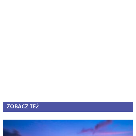
ZOBACZ TEŻ