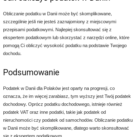
Obliczanie podatku w Danii może być skomplikowane,
szczególnie jeśli nie jesteś zaznajomiony z miejscowymi
przepisami podatkowymi. Najlepiej skonsultować się z
ekspertem podatkowym lub skorzystać z narzędzi online, które
pomogą Ci obliczyć wysokość podatku na podstawie Twojego
dochodu.
Podsumowanie
Podatek w Danii dla Polaków jest oparty na progresji, co
oznacza, że im więcej zarabiasz, tym wyższy jest Twój podatek
dochodowy. Oprócz podatku dochodowego, istnieje również
podatek VAT oraz inne podatki, takie jak podatek od
nieruchomości czy podatek od samochodów. Obliczanie podatku
w Danii może być skomplikowane, dlatego warto skonsultować
się z ekspertem podatkowym.