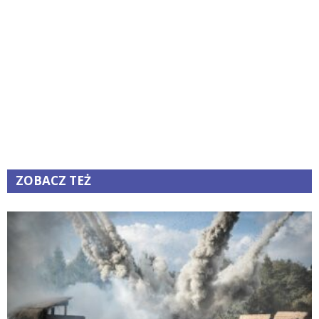
ZOBACZ TEŻ