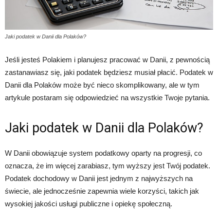
Jaki podatek w Danii dla Polaków?
Jeśli jesteś Polakiem i planujesz pracować w Danii, z pewnością
zastanawiasz się, jaki podatek będziesz musiał płacić. Podatek w
Danii dla Polaków może być nieco skomplikowany, ale w tym
artykule postaram się odpowiedzieć na wszystkie Twoje pytania.
Jaki podatek w Danii dla Polaków?
W Danii obowiązuje system podatkowy oparty na progresji, co
oznacza, że im więcej zarabiasz, tym wyższy jest Twój podatek.
Podatek dochodowy w Danii jest jednym z najwyższych na
świecie, ale jednocześnie zapewnia wiele korzyści, takich jak
wysokiej jakości usługi publiczne i opiekę społeczną.