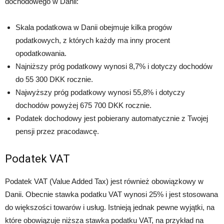
dochodowego w Danii:
Skala podatkowa w Danii obejmuje kilka progów
podatkowych, z których każdy ma inny procent
opodatkowania.
Najniższy próg podatkowy wynosi 8,7% i dotyczy dochodów
do 55 300 DKK rocznie.
Najwyższy próg podatkowy wynosi 55,8% i dotyczy
dochodów powyżej 675 700 DKK rocznie.
Podatek dochodowy jest pobierany automatycznie z Twojej
pensji przez pracodawcę.
Podatek VAT
Podatek VAT (Value Added Tax) jest również obowiązkowy w
Danii. Obecnie stawka podatku VAT wynosi 25% i jest stosowana
do większości towarów i usług. Istnieją jednak pewne wyjątki, na
które obowiązuje niższa stawka podatku VAT, na przykład na