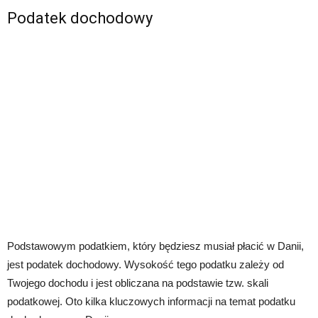
Podatek dochodowy
Podstawowym podatkiem, który będziesz musiał płacić w Danii,
jest podatek dochodowy. Wysokość tego podatku zależy od
Twojego dochodu i jest obliczana na podstawie tzw. skali
podatkowej. Oto kilka kluczowych informacji na temat podatku