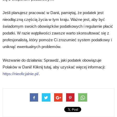
Jeśli planujesz pracować w Danii, pamiętaj, że podatek jest
nieodłączną częścią życia w tym kraju. Ważne jest, aby być
świadomym swoich obowiązków podatkowych i regularnie płacić
podatki. W razie wątpliwości zawsze warto skonsultować się z
profesjonalistą, który pomoże Ci zrozumieć system podatkowy i
uniknąć ewentualnych problemów.
Wezwanie do działania: Sprawdź, jaki podatek obowiązuje
Polaków w Danii! Kliknij tutaj, aby uzyskać więcej informacji:
https://nieoficjalnie.pl/
.