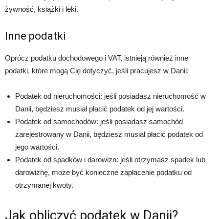
żywność, książki i leki.
Inne podatki
Oprócz podatku dochodowego i VAT, istnieją również inne
podatki, które mogą Cię dotyczyć, jeśli pracujesz w Danii:
Podatek od nieruchomości: jeśli posiadasz nieruchomość w
Danii, będziesz musiał płacić podatek od jej wartości.
Podatek od samochodów: jeśli posiadasz samochód
zarejestrowany w Danii, będziesz musiał płacić podatek od
jego wartości.
Podatek od spadków i darowizn: jeśli otrzymasz spadek lub
darowiznę, może być konieczne zapłacenie podatku od
otrzymanej kwoty.
Jak obliczyć podatek w Danii?