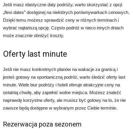
Jeśli masz elastyczne daty podróży, warto skorzystać z opcji
„flexi dates” dostępnej na niektórych porównywarkach cenowych.
Dzięki temu możesz sprawdzić ceny w różnych terminach i
wybrać najtańszą opcję. Często podróż w nieco innych dniach
może znacznie obniżyć koszty.
Oferty last minute
Jeśli nie masz konkretnych planów na wakacje za granicą i
jesteś gotowy na spontaniczną podróż, warto śledzić oferty last
minute. Wiele biur podróży i hoteli oferuje atrakcyjne ceny na
ostatnią chwilę, aby zapełnić wolne miejsca. Możesz znaleźć
naprawdę korzystne oferty, ale musisz być gotowy na to, że nie
zawsze będą dostępne w wybranym przez Ciebie terminie.
Rezerwacja poza sezonem