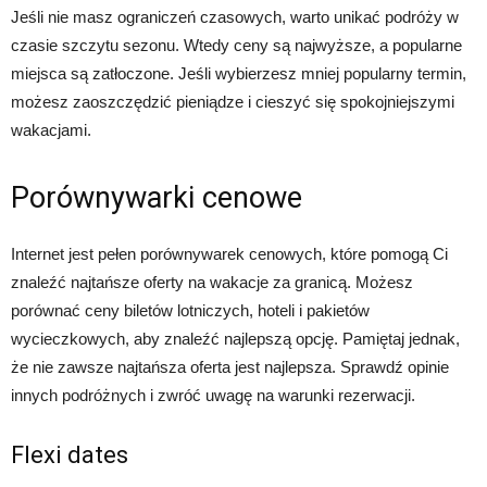
Jeśli nie masz ograniczeń czasowych, warto unikać podróży w
czasie szczytu sezonu. Wtedy ceny są najwyższe, a popularne
miejsca są zatłoczone. Jeśli wybierzesz mniej popularny termin,
możesz zaoszczędzić pieniądze i cieszyć się spokojniejszymi
wakacjami.
Porównywarki cenowe
Internet jest pełen porównywarek cenowych, które pomogą Ci
znaleźć najtańsze oferty na wakacje za granicą. Możesz
porównać ceny biletów lotniczych, hoteli i pakietów
wycieczkowych, aby znaleźć najlepszą opcję. Pamiętaj jednak,
że nie zawsze najtańsza oferta jest najlepsza. Sprawdź opinie
innych podróżnych i zwróć uwagę na warunki rezerwacji.
Flexi dates