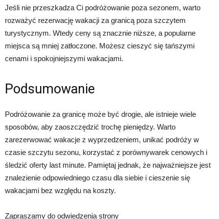
Jeśli nie przeszkadza Ci podróżowanie poza sezonem, warto
rozważyć rezerwację wakacji za granicą poza szczytem
turystycznym. Wtedy ceny są znacznie niższe, a popularne
miejsca są mniej zatłoczone. Możesz cieszyć się tańszymi
cenami i spokojniejszymi wakacjami.
Podsumowanie
Podróżowanie za granicę może być drogie, ale istnieje wiele
sposobów, aby zaoszczędzić trochę pieniędzy. Warto
zarezerwować wakacje z wyprzedzeniem, unikać podróży w
czasie szczytu sezonu, korzystać z porównywarek cenowych i
śledzić oferty last minute. Pamiętaj jednak, że najważniejsze jest
znalezienie odpowiedniego czasu dla siebie i cieszenie się
wakacjami bez względu na koszty.
Zapraszamy do odwiedzenia strony