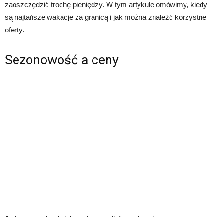
zaoszczędzić trochę pieniędzy. W tym artykule omówimy, kiedy
są najtańsze wakacje za granicą i jak można znaleźć korzystne
oferty.
Sezonowość a ceny