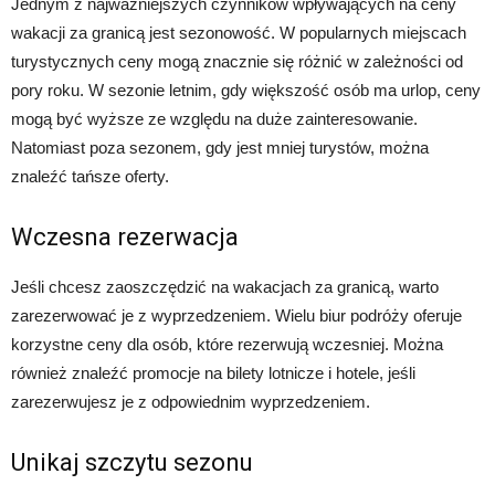
Jednym z najważniejszych czynników wpływających na ceny
wakacji za granicą jest sezonowość. W popularnych miejscach
turystycznych ceny mogą znacznie się różnić w zależności od
pory roku. W sezonie letnim, gdy większość osób ma urlop, ceny
mogą być wyższe ze względu na duże zainteresowanie.
Natomiast poza sezonem, gdy jest mniej turystów, można
znaleźć tańsze oferty.
Wczesna rezerwacja
Jeśli chcesz zaoszczędzić na wakacjach za granicą, warto
zarezerwować je z wyprzedzeniem. Wielu biur podróży oferuje
korzystne ceny dla osób, które rezerwują wczesniej. Można
również znaleźć promocje na bilety lotnicze i hotele, jeśli
zarezerwujesz je z odpowiednim wyprzedzeniem.
Unikaj szczytu sezonu