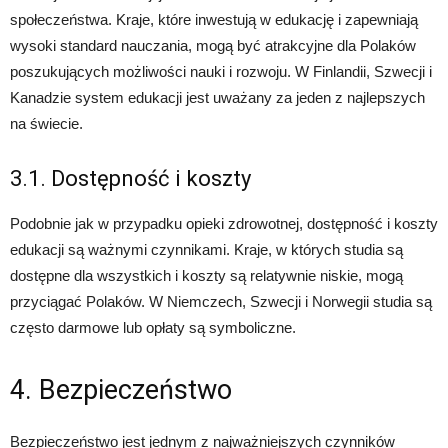
społeczeństwa. Kraje, które inwestują w edukację i zapewniają
wysoki standard nauczania, mogą być atrakcyjne dla Polaków
poszukujących możliwości nauki i rozwoju. W Finlandii, Szwecji i
Kanadzie system edukacji jest uważany za jeden z najlepszych
na świecie.
3.1. Dostępność i koszty
Podobnie jak w przypadku opieki zdrowotnej, dostępność i koszty
edukacji są ważnymi czynnikami. Kraje, w których studia są
dostępne dla wszystkich i koszty są relatywnie niskie, mogą
przyciągać Polaków. W Niemczech, Szwecji i Norwegii studia są
często darmowe lub opłaty są symboliczne.
4. Bezpieczeństwo
Bezpieczeństwo jest jednym z najważniejszych czynników