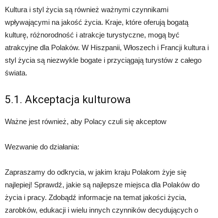
Kultura i styl życia są również ważnymi czynnikami
wpływającymi na jakość życia. Kraje, które oferują bogatą
kulturę, różnorodność i atrakcje turystyczne, mogą być
atrakcyjne dla Polaków. W Hiszpanii, Włoszech i Francji kultura i
styl życia są niezwykle bogate i przyciągają turystów z całego
świata.
5.1. Akceptacja kulturowa
Ważne jest również, aby Polacy czuli się akceptow
Wezwanie do działania:
Zapraszamy do odkrycia, w jakim kraju Polakom żyje się
najlepiej! Sprawdź, jakie są najlepsze miejsca dla Polaków do
życia i pracy. Zdobądź informacje na temat jakości życia,
zarobków, edukacji i wielu innych czynników decydujących o