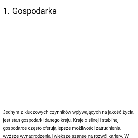
1. Gospodarka
Jednym z kluczowych czynników wpływających na jakość życia
jest stan gospodarki danego kraju. Kraje o silnej i stabilnej
gospodarce często oferują lepsze możliwości zatrudnienia,
wyższe wynagrodzenia i większe szanse na rozwój kariery. W