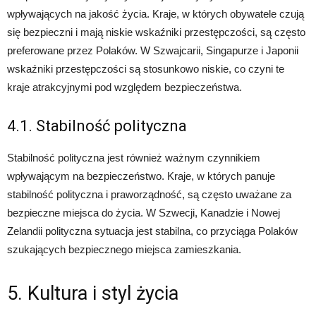
wpływających na jakość życia. Kraje, w których obywatele czują
się bezpieczni i mają niskie wskaźniki przestępczości, są często
preferowane przez Polaków. W Szwajcarii, Singapurze i Japonii
wskaźniki przestępczości są stosunkowo niskie, co czyni te
kraje atrakcyjnymi pod względem bezpieczeństwa.
4.1. Stabilność polityczna
Stabilność polityczna jest również ważnym czynnikiem
wpływającym na bezpieczeństwo. Kraje, w których panuje
stabilność polityczna i praworządność, są często uważane za
bezpieczne miejsca do życia. W Szwecji, Kanadzie i Nowej
Zelandii polityczna sytuacja jest stabilna, co przyciąga Polaków
szukających bezpiecznego miejsca zamieszkania.
5. Kultura i styl życia