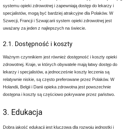
systemu opieki zdrowotnej i zapewniają dostęp do lekarzy i
specjalistów, mogą być bardziej atrakcyjne dla Polaków. W
Szwecji, Francji i Szwajcarii system opieki zdrowotnej jest
uważany za jeden z najlepszych na świecie.
2.1. Dostępność i koszty
Ważnym czynnikiem jest również dostępność i koszty opieki
zdrowotnej. Kraje, w których obywatele mają łatwy dostęp do
lekarzy i specjalistów, a jednocześnie koszty leczenia są
relatywnie niskie, są często preferowane przez Polaków. W
Holandii, Belgii i Danii opieka zdrowotna jest powszechnie
dostępna i koszty są częściowo pokrywane przez państwo.
3. Edukacja
Dobra jakość edukacji jest kluczowa dla rozwoju jednostki i