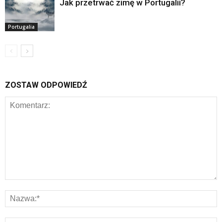
Jak przetrwać zimę w Portugalii?
Portugalia
ZOSTAW ODPOWIEDŹ