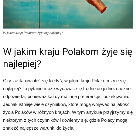
W jakim kraju Polakom żyje się najlepiej?
W jakim kraju Polakom żyje się
najlepiej?
Czy zastanawiałeś się kiedyś, w jakim kraju Polakom żyje się
najlepiej? To pytanie może wydawać się trudne do jednoznacznej
odpowiedzi, ponieważ każdy ma inne preferencje i oczekiwania.
Jednak istnieje wiele czynników, które mogą wpływać na jakość
życia Polaków w różnych krajach. W tym artykule przyjrzymy się
niektórym z tych czynników i dowiemy się, gdzie Polacy mogą
znaleźć najlepsze warunki do życia.