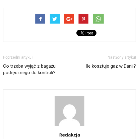
Poprzedni artykuł
Następny artykuł
Co trzeba wyjąć z bagażu
Ile kosztuje gaz w Danii?
podręcznego do kontroli?
Redakcja