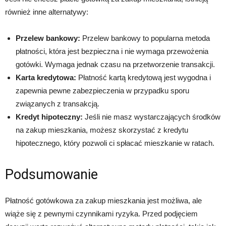
również inne alternatywy:
Przelew bankowy:
Przelew bankowy to popularna metoda
płatności, która jest bezpieczna i nie wymaga przewożenia
gotówki. Wymaga jednak czasu na przetworzenie transakcji.
Karta kredytowa:
Płatność kartą kredytową jest wygodna i
zapewnia pewne zabezpieczenia w przypadku sporu
związanych z transakcją.
Kredyt hipoteczny:
Jeśli nie masz wystarczających środków
na zakup mieszkania, możesz skorzystać z kredytu
hipotecznego, który pozwoli ci spłacać mieszkanie w ratach.
Podsumowanie
Płatność gotówkowa za zakup mieszkania jest możliwa, ale
wiąże się z pewnymi czynnikami ryzyka. Przed podjęciem