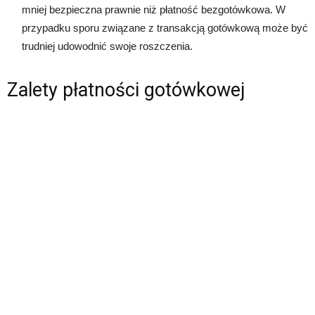
mniej bezpieczna prawnie niż płatność bezgotówkowa. W
przypadku sporu związane z transakcją gotówkową może być
trudniej udowodnić swoje roszczenia.
Zalety płatności gotówkowej