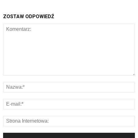
ZOSTAW ODPOWIEDŹ