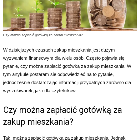
Czy można zapłacić gotówką za zakup mieszkania?
W dzisiejszych czasach zakup mieszkania jest dużym
wyzwaniem finansowym dla wielu osób. Często pojawia się
pytanie, czy można zapłacić gotówką za zakup mieszkania. W
tym artykule postaram się odpowiedzieć na to pytanie,
jednocześnie dostarczając informacji przydatnych zarówno dla
wyszukiwarek, jak i dla czytelników.
Czy można zapłacić gotówką za
zakup mieszkania?
Tak, można zapłacić gotówką za zakup mieszkania. Jednak