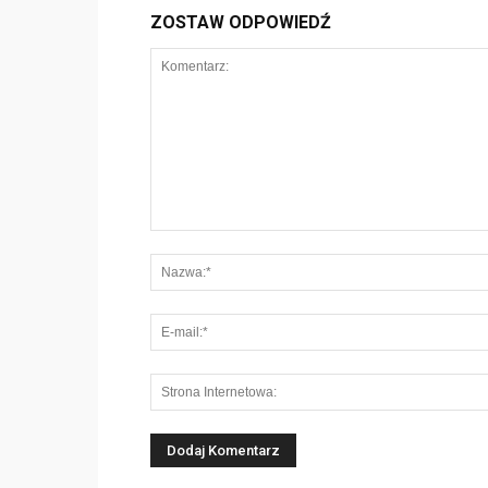
ZOSTAW ODPOWIEDŹ