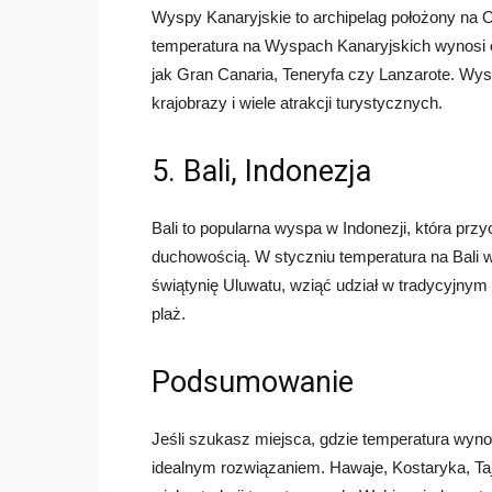
Wyspy Kanaryjskie to archipelag położony na O
temperatura na Wyspach Kanaryjskich wynosi o
jak Gran Canaria, Teneryfa czy Lanzarote. Wys
krajobrazy i wiele atrakcji turystycznych.
5. Bali, Indonezja
Bali to popularna wyspa w Indonezji, która przy
duchowością. W styczniu temperatura na Bali 
świątynię Uluwatu, wziąć udział w tradycyjnym 
plaż.
Podsumowanie
Jeśli szukasz miejsca, gdzie temperatura wyn
idealnym rozwiązaniem. Hawaje, Kostaryka, Tajla