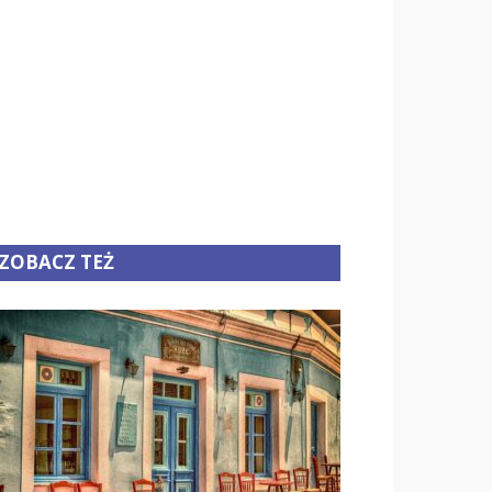
ZOBACZ TEŻ