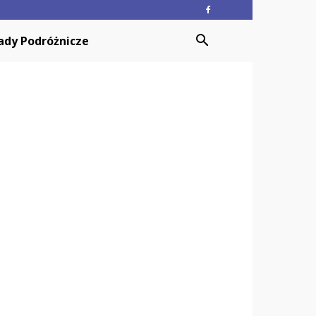
ady Podróżnicze