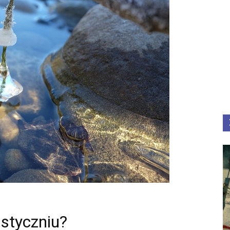
 styczniu?