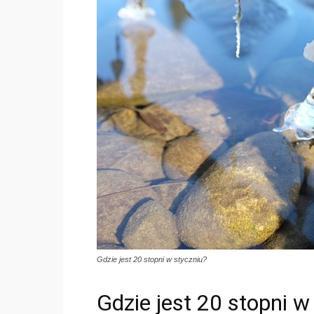
Gdzie jest 20 stopni w styczniu?
Gdzie jest 20 stopni w